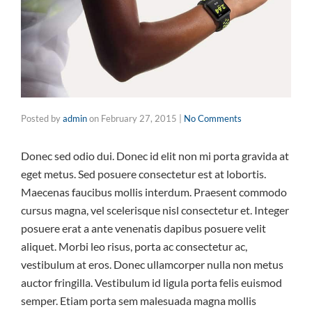
Posted by
admin
on
February 27, 2015
|
No Comments
Donec sed odio dui. Donec id elit non mi porta gravida at
eget metus. Sed posuere consectetur est at lobortis.
Maecenas faucibus mollis interdum. Praesent commodo
cursus magna, vel scelerisque nisl consectetur et. Integer
posuere erat a ante venenatis dapibus posuere velit
aliquet. Morbi leo risus, porta ac consectetur ac,
vestibulum at eros. Donec ullamcorper nulla non metus
auctor fringilla. Vestibulum id ligula porta felis euismod
semper. Etiam porta sem malesuada magna mollis