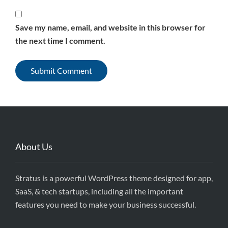
Save my name, email, and website in this browser for
the next time I comment.
About Us
Stratus is a powerful WordPress theme designed for app,
SaaS, & tech startups, including all the important
features you need to make your business successful.