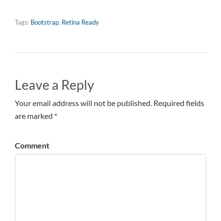
Tags:
Bootstrap
,
Retina Ready
Leave a Reply
Your email address will not be published. Required fields
are marked *
Comment